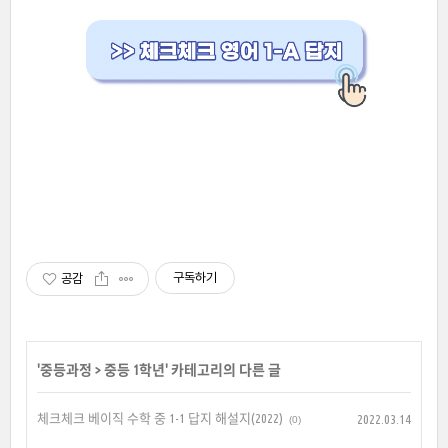
구독하기
공감
'
중등과정
>
중등 1학년
' 카테고리의 다른 글
체크체크 베이직 수학 중 1-1 답지 해설지(2022)
2022.03.14
(0)