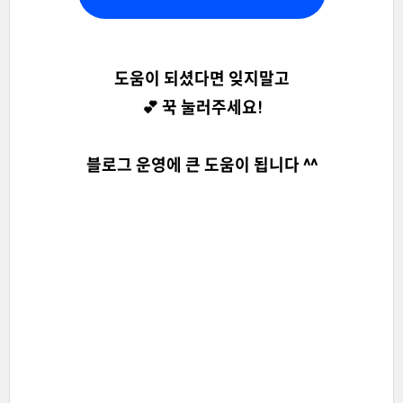
도움이 되셨다면 잊지말고
💕 꾹 눌러주세요!
블로그 운영에 큰 도움이 됩니다 ^^