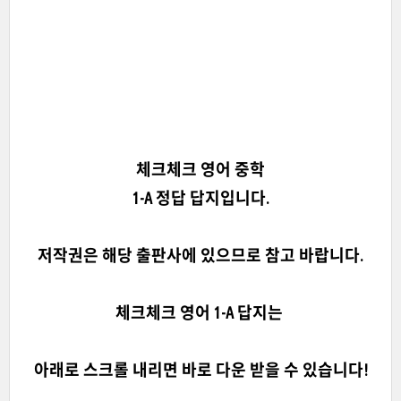
체크체크 영어 중학
1-A 정답 답지입니다.
저작권은 해당 출판사에 있으므로 참고 바랍니다.
체크체크 영어 1-A 답지는
아래로 스크롤 내리면 바로 다운 받을 수 있습니다!