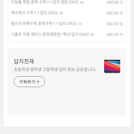
디딤돌 투탑 중학 수학 1-1 답지 정답 (2022)
2022.03.12
(0)
체크체크 수학 1-1 답지 (2022)
2022.03.12
(0)
풍산자 반복수학 중학수학 1-1 답지 (2022)
2022.03.12
(0)
기출로 적중 해커스 중학영문법 1학년 답지 (2022)
2022.03.11
(0)
답지천재
초등학생 중학생 고등학생 답지 정보 공유합니다.
구독하기