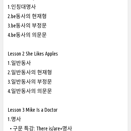
1.인칭대명사
2.be동사의 현재형
3.be동사의 부정문
4.be동사의 의문문
Lesson 2 She Likes Apples
1.일반동사
2.일반동사의 현재형
3.일반동사의 부정문
4.일반동사의 의문문
Lesson 3 Mike Is a Doctor
1.명사
• 구문 특강: There is/are+명사