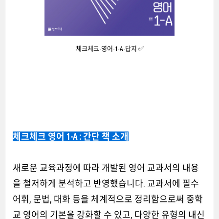
체크체크-영어-1-A-답지 ✅
체크체크 영어 1-A : 간단 책 소개
새로운 교육과정에 따라 개발된 영어 교과서의 내용
을 철저하게 분석하고 반영했습니다. 교과서에 필수
어휘, 문법, 대화 등을 체계적으로 정리함으로써 중학
교 영어의 기본을 강화할 수 있고, 다양한 유형의 내신