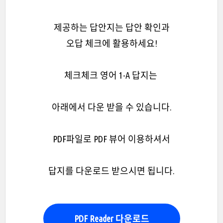
제공하는 답안지는 답안 확인과
오답 체크에 활용하세요!
체크체크 영어 1-A 답지는
아래에서 다운 받을 수 있습니다.
PDF파일로 PDF 뷰어 이용하셔서
답지를 다운로드 받으시면 됩니다.
PDF Reader 다운로드