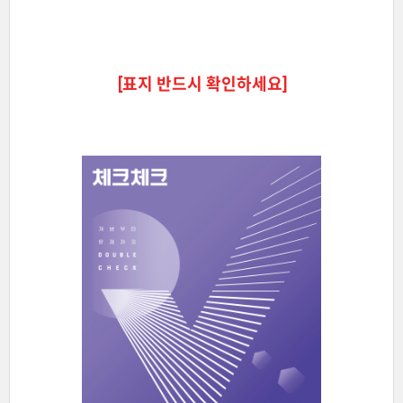
[표지 반드시 확인하세요]