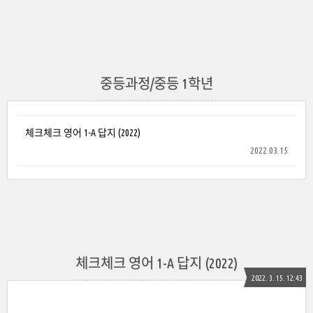
중등과정/중등 1학년
체크체크 영어 1-A 답지 (2022)
2022.03.15
체크체크 영어 1-A 답지 (2022)
2022. 3. 15. 12:43