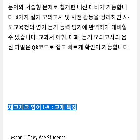
문제와 서술형 문제로 철저한 내신 대비가 가능합니
다. 8가지 실기 모의고사 및 사전 활동을 정리하면 시·
도교육청의 영어 듣기 능력 평가에 완벽하게 대비할
수 있습니다. 교과서 어휘, 대화, 듣기 모의고사의 음
원 파일은 QR코드로 쉽고 빠르게 확인이 가능합니다.
체크체크 영어 1-A
: 교재 특징
Lesson 1 They Are Students