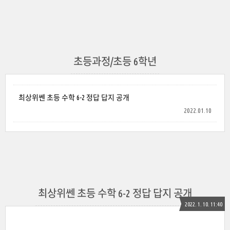
초등과정/초등 6학년
최상위쎈 초등 수학 6-2 정답 답지 공개
2022.01.10
최상위쎈 초등 수학 6-2 정답 답지 공개
2022. 1. 10. 11:40