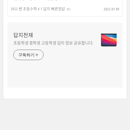
2022 쎈 초등수학 6-1 답지 빠른정답
2022.01.09
(0)
답지천재
초등학생 중학생 고등학생 답지 정보 공유합니다.
구독하기