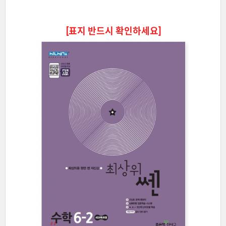
[표지 반드시 확인하세요]