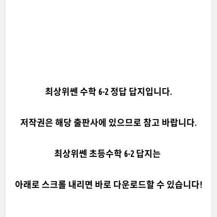
최상위쎈 수학 6-2 정답 답지입니다.
저작권은 해당 출판사에 있으므로 참고 바랍니다.
최상위쎈 초등수학 6-2 답지는
아래로 스크롤 내리면 바로 다운로드할 수 있습니다!