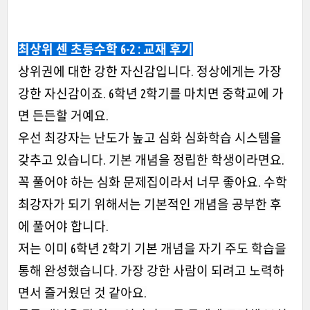
최상위 센 초등수학 6-2
: 교재 후기
상위권에 대한 강한 자신감입니다. 정상에게는 가장
강한 자신감이죠.
6학년 2학기를 마치면 중학교에 가
면 든든할 거예요.
우선 최강자는 난도가 높고 심화 심화학습 시스템을
갖추고 있습니다.
기본 개념을 정립한 학생이라면요.
꼭 풀어야 하는 심화 문제집이라서 너무 좋아요.
수학
최강자가 되기 위해서는 기본적인 개념을 공부한 후
에 풀어야 합니다.
저는 이미 6학년 2학기 기본 개념을 자기 주도 학습을
통해 완성했습니다.
가장 강한 사람이 되려고 노력하
면서 즐거웠던 것 같아요.