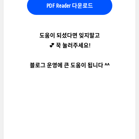
PDF Reader 다운로드
도움이 되셨다면 잊지말고
💕 꾹 눌러주세요!
블로그 운영에 큰 도움이 됩니다 ^^