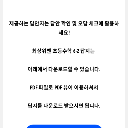
제공하는 답안지는 답안 확인 및 오답 체크에 활용하
세요!
최상위쎈 초등수학 6-2 답지는
아래에서 다운로드할 수 있습니다.
PDF 파일로 PDF 뷰어 이용하셔서
답지를 다운로드 받으시면 됩니다.