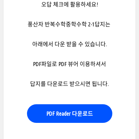
오답 체크에 활용하세요!
풍산자 반복수학중학수학 2-1답지는
아래에서 다운 받을 수 있습니다.
PDF파일로 PDF 뷰어 이용하셔서
답지를 다운로드 받으시면 됩니다.
PDF Reader 다운로드