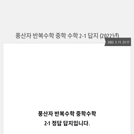
풍산자 반복수학 중학 수학 2-1 답지 (2022년)
2022. 3. 11. 23:17
풍산자 반복수학
중학수학
2-1 정답 답지입니다.