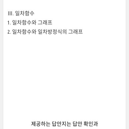
Ⅲ. 일차함수
1. 일차함수와 그래프
2. 일차함수와 일차방정식의 그래프
제공하는 답안지는 답안 확인과