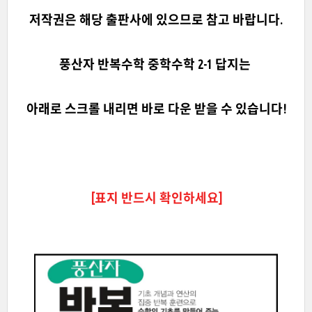
저작권은 해당 출판사에 있으므로 참고 바랍니다.
풍산자 반복수학
중학수학 2-1
답지는
아래로 스크롤 내리면 바로 다운 받을 수 있습니다!
[표지 반드시 확인하세요]