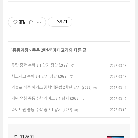
구독하기
공감
'
중등과정
>
중등 2학년
' 카테고리의 다른 글
투탑 중학 수학 2-1 답지 정답 (2022)
2022.03.13
(0)
체크체크 수학 2-1 답지 정답 (2022)
2022.03.13
(0)
기출로 적중 해커스 중학영문법 2학년 답지 (2022)
2022.03.11
(0)
개념 유형 중등수학 라이트 2-1 답지 (2022)
2022.03.10
(0)
라이트쎈 중등 수학 중 2-1 답지 (2022)
2022.03.09
(0)
답지천재