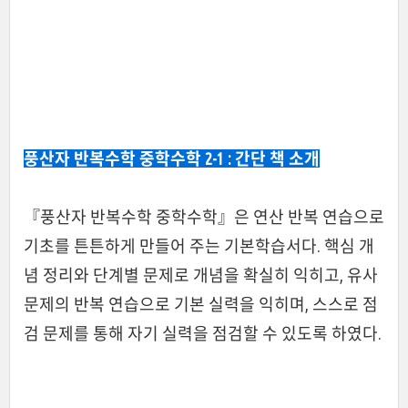
풍산자 반복수학
중학수학 2-1
: 간단 책 소개
『풍산자 반복수학 중학수학』은 연산 반복 연습으로
기초를 튼튼하게 만들어 주는 기본학습서다. 핵심 개
념 정리와 단계별 문제로 개념을 확실히 익히고, 유사
문제의 반복 연습으로 기본 실력을 익히며, 스스로 점
검 문제를 통해 자기 실력을 점검할 수 있도록 하였다.